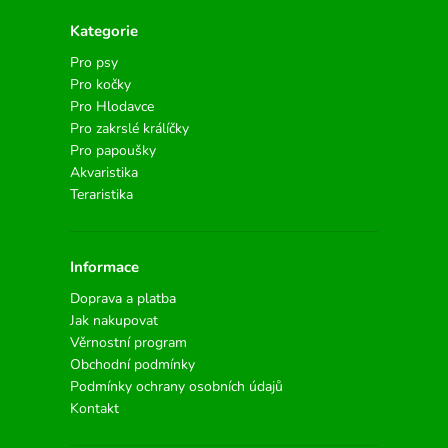
Kategorie
Pro psy
Pro kočky
Pro Hlodavce
Pro zakrslé králíčky
Pro papoušky
Akvaristika
Teraristika
Informace
Doprava a platba
Jak nakupovat
Věrnostní program
Obchodní podmínky
Podmínky ochrany osobních údajů
Kontakt