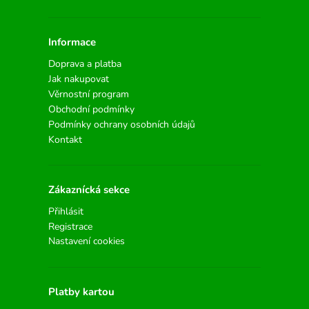
Informace
Doprava a platba
Jak nakupovat
Věrnostní program
Obchodní podmínky
Podmínky ochrany osobních údajů
Kontakt
Zákaznícká sekce
Přihlásit
Registrace
Nastavení cookies
Platby kartou