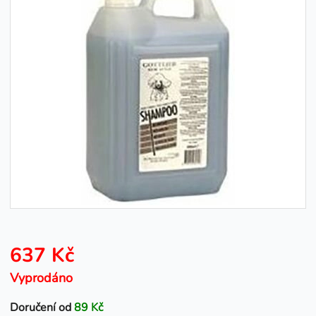
637 Kč
Vyprodáno
Doručení od
89 Kč