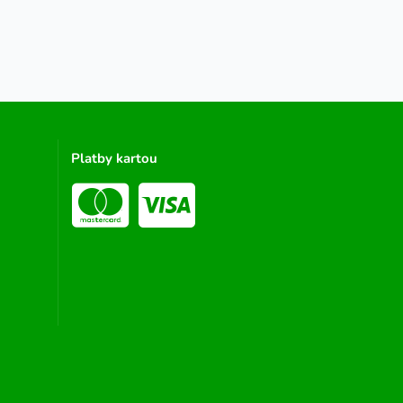
Platby kartou