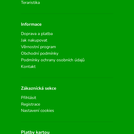
Teraristika
Informace
Doprava a platba
Jak nakupovat
Věrnostní program
Obchodní podmínky
Podmínky ochrany osobních údajů
Kontakt
Zákaznícká sekce
Přihlásit
Registrace
Nastavení cookies
Platby kartou