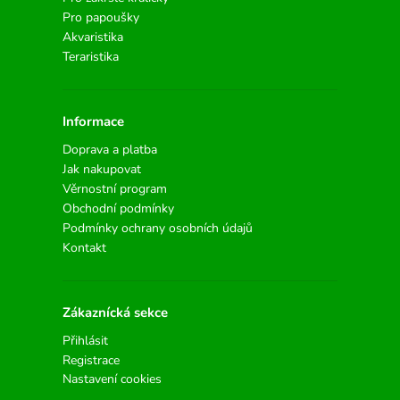
Pro papoušky
Akvaristika
Teraristika
Informace
Doprava a platba
Jak nakupovat
Věrnostní program
Obchodní podmínky
Podmínky ochrany osobních údajů
Kontakt
Zákaznícká sekce
Přihlásit
Registrace
Nastavení cookies