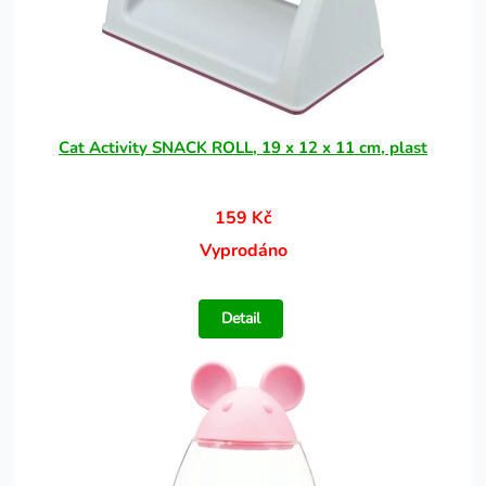
Cat Activity SNACK ROLL, 19 x 12 x 11 cm, plast
159 Kč
Vyprodáno
Detail