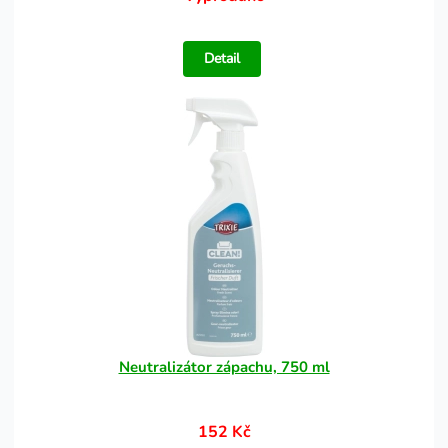
Detail
Neutralizátor zápachu, 750 ml
152 Kč