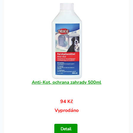
Anti-Kot, ochrana zahrady 500ml
94 Kč
Vyprodáno
Detail