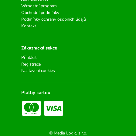
Věrnostní program
Obchodní podmínky
Podmínky ochrany osobních údajů
Kontakt
Zákaznícká sekce
Přihlásit
Registrace
Nastavení cookies
Platby kartou
© Media Logic, s.r.o.