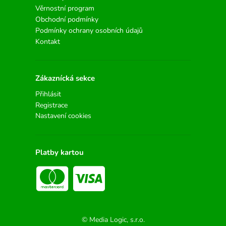
Věrnostní program
Obchodní podmínky
Podmínky ochrany osobních údajů
Kontakt
Zákaznícká sekce
Přihlásit
Registrace
Nastavení cookies
Platby kartou
© Media Logic, s.r.o.