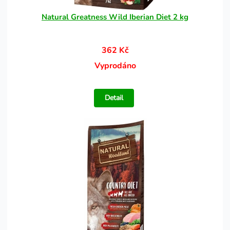
Natural Greatness Wild Iberian Diet 2 kg
362 Kč
Vyprodáno
Detail