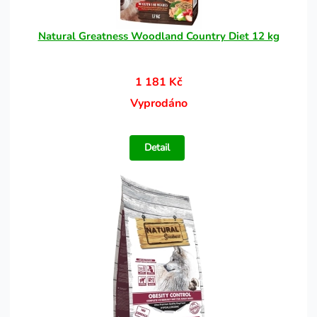
Natural Greatness Woodland Country Diet 12 kg
1 181 Kč
Vyprodáno
Detail