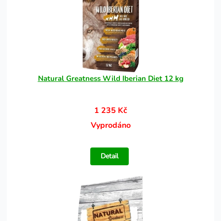
Natural Greatness Wild Iberian Diet 12 kg
1 235 Kč
Vyprodáno
Detail