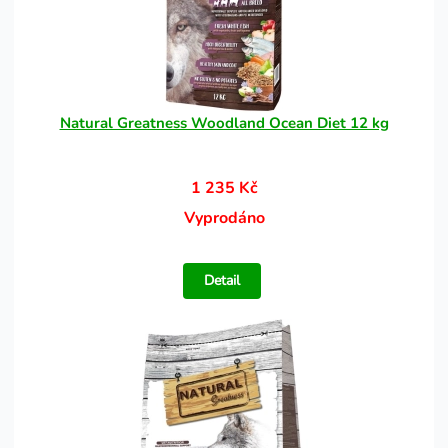
Natural Greatness Woodland Ocean Diet 12 kg
1 235 Kč
Vyprodáno
Detail