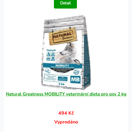
Detail
Natural Greatness MOBILITY veterinární dieta pro psy 2 kg
494 Kč
Vyprodáno