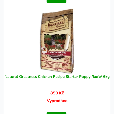
Natural Greatness Chicken Recipe Starter Puppy /kuře/ 6kg
850 Kč
Vyprodáno