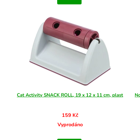
Cat Activity SNACK ROLL, 19 x 12 x 11 cm, plast
No
159 Kč
Vyprodáno