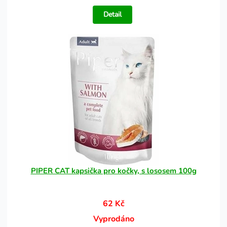
Detail
PIPER CAT kapsička pro kočky, s lososem 100g
62 Kč
Vyprodáno