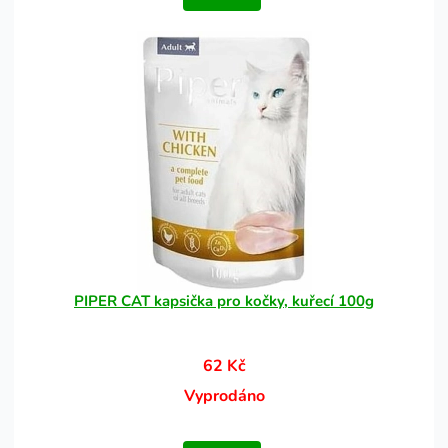
PIPER CAT kapsička pro kočky, kuřecí 100g
62 Kč
Vyprodáno