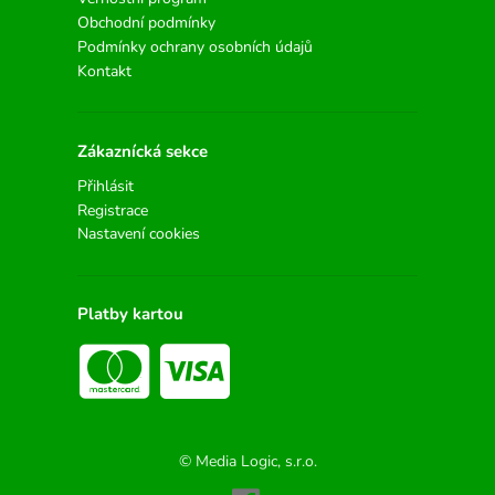
Obchodní podmínky
Podmínky ochrany osobních údajů
Kontakt
Zákaznícká sekce
Přihlásit
Registrace
Nastavení cookies
Platby kartou
© Media Logic, s.r.o.