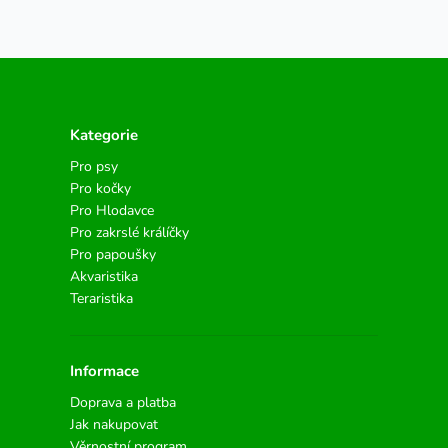
Kategorie
Pro psy
Pro kočky
Pro Hlodavce
Pro zakrslé králíčky
Pro papoušky
Akvaristika
Teraristika
Informace
Doprava a platba
Jak nakupovat
Věrnostní program