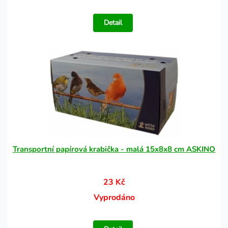
Detail
Transportní papírová krabička - malá 15x8x8 cm ASKINO
23 Kč
Vyprodáno