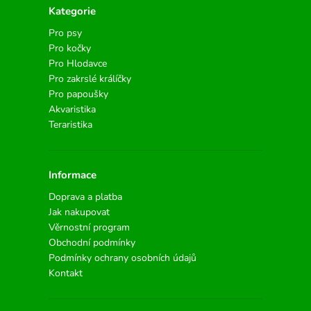
Kategorie
Pro psy
Pro kočky
Pro Hlodavce
Pro zakrslé králíčky
Pro papoušky
Akvaristika
Teraristika
Informace
Doprava a platba
Jak nakupovat
Věrnostní program
Obchodní podmínky
Podmínky ochrany osobních údajů
Kontakt