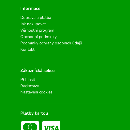
Informace
Doprava a platba
Jak nakupovat
Věrnostní program
Obchodní podmínky
Podmínky ochrany osobních údajů
Kontakt
Zákaznícká sekce
Přihlásit
Registrace
Nastavení cookies
Platby kartou