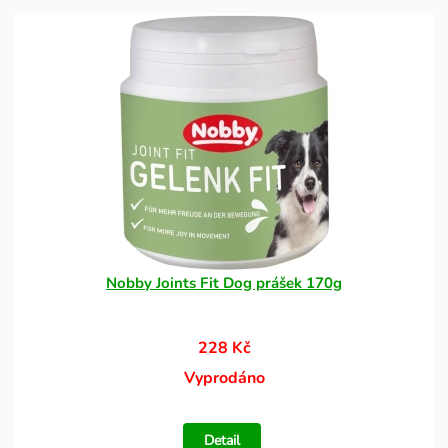
Nobby Joints Fit Dog prášek 170g
228 Kč
Vyprodáno
Detail