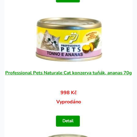
Professional Pets Naturale Cat konzerva tuňák, ananas 70g
998 Kč
Vyprodáno
Detail