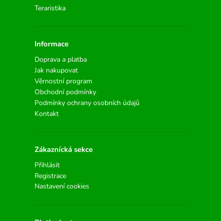
Teraristika
Informace
Doprava a platba
Jak nakupovat
Věrnostní program
Obchodní podmínky
Podmínky ochrany osobních údajů
Kontakt
Zákaznícká sekce
Přihlásit
Registrace
Nastavení cookies