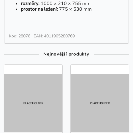
rozměry:
1000 × 210 × 755 mm
prostor na ležení:
775 × 530 mm
Kód: 28076
EAN: 4011905280769
Nejnovější produkty