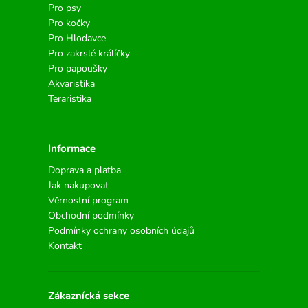
Pro psy
Pro kočky
Pro Hlodavce
Pro zakrslé králíčky
Pro papoušky
Akvaristika
Teraristika
Informace
Doprava a platba
Jak nakupovat
Věrnostní program
Obchodní podmínky
Podmínky ochrany osobních údajů
Kontakt
Zákaznícká sekce