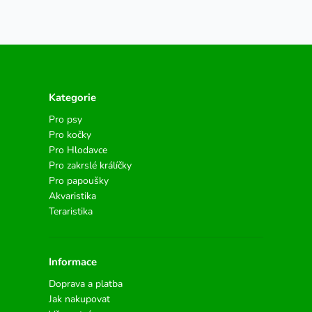
Kategorie
Pro psy
Pro kočky
Pro Hlodavce
Pro zakrslé králíčky
Pro papoušky
Akvaristika
Teraristika
Informace
Doprava a platba
Jak nakupovat