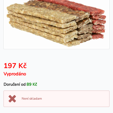
197 Kč
Vyprodáno
Doručení od
89 Kč
Není skladam