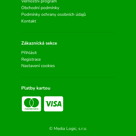
Věrnostní program
Obchodní podmínky
Podmínky ochrany osobních údajů
Kontakt
Zákaznícká sekce
Přihlásit
Registrace
Nastavení cookies
Platby kartou
© Media Logic, s.r.o.