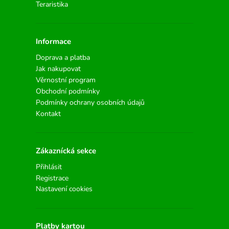
Teraristika
Informace
Doprava a platba
Jak nakupovat
Věrnostní program
Obchodní podmínky
Podmínky ochrany osobních údajů
Kontakt
Zákaznícká sekce
Přihlásit
Registrace
Nastavení cookies
Platby kartou