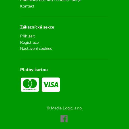
Kontakt
Zákaznícká sekce
Přihlásit
Registrace
Nastavení cookies
Platby kartou
© Media Logic, s.r.o.