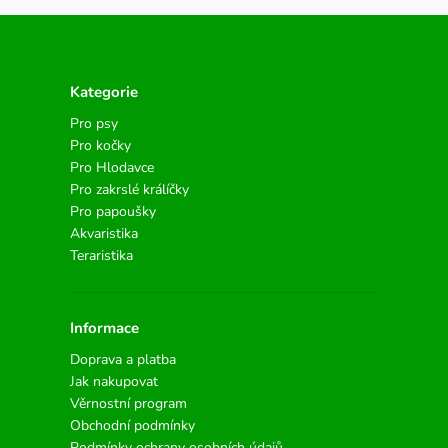
Kategorie
Pro psy
Pro kočky
Pro Hlodavce
Pro zakrslé králíčky
Pro papoušky
Akvaristika
Teraristika
Informace
Doprava a platba
Jak nakupovat
Věrnostní program
Obchodní podmínky
Podmínky ochrany osobních údajů