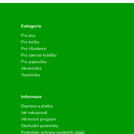
Kategorie
Pro psy
Pro kočky
Pro Hlodavce
Pro zakrslé králíčky
Pro papoušky
Akvaristika
Teraristika
Informace
Doprava a platba
Jak nakupovat
Věrnostní program
Obchodní podmínky
Podmínky ochrany osobních údajů