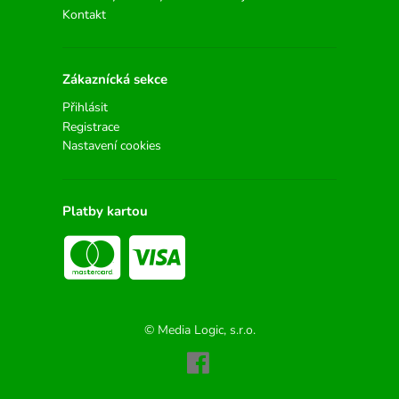
Kontakt
Zákaznícká sekce
Přihlásit
Registrace
Nastavení cookies
Platby kartou
© Media Logic, s.r.o.