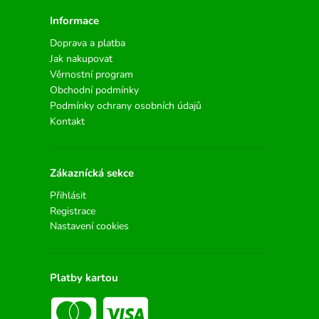
Informace
Doprava a platba
Jak nakupovat
Věrnostní program
Obchodní podmínky
Podmínky ochrany osobních údajů
Kontakt
Zákaznícká sekce
Přihlásit
Registrace
Nastavení cookies
Platby kartou