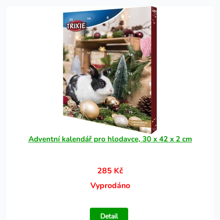
Adventní kalendář pro hlodavce, 30 x 42 x 2 cm
285 Kč
Vyprodáno
Detail