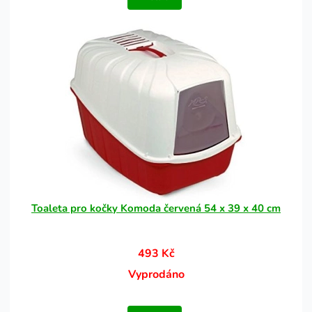
Toaleta pro kočky Komoda červená 54 x 39 x 40 cm
493 Kč
Vyprodáno