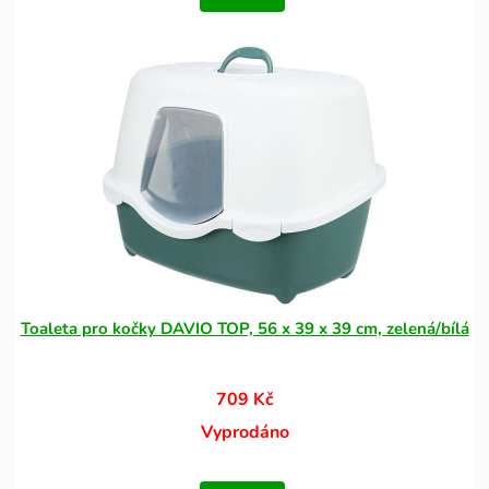
Toaleta pro kočky DAVIO TOP, 56 x 39 x 39 cm, zelená/bílá
709 Kč
Vyprodáno