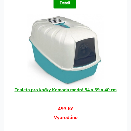
Detail
Toaleta pro kočky Komoda modrá 54 x 39 x 40 cm
493 Kč
Vyprodáno