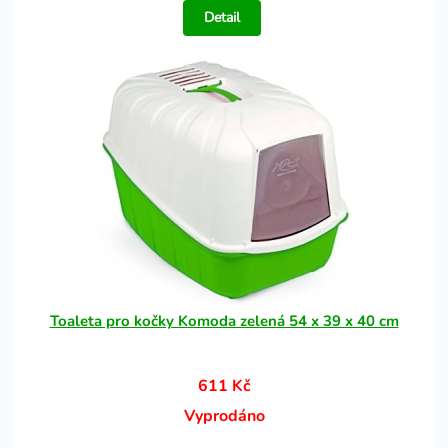
Detail
Toaleta pro kočky Komoda zelená 54 x 39 x 40 cm
611 Kč
Vyprodáno