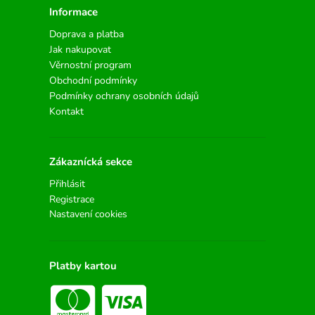
Informace
Doprava a platba
Jak nakupovat
Věrnostní program
Obchodní podmínky
Podmínky ochrany osobních údajů
Kontakt
Zákaznícká sekce
Přihlásit
Registrace
Nastavení cookies
Platby kartou