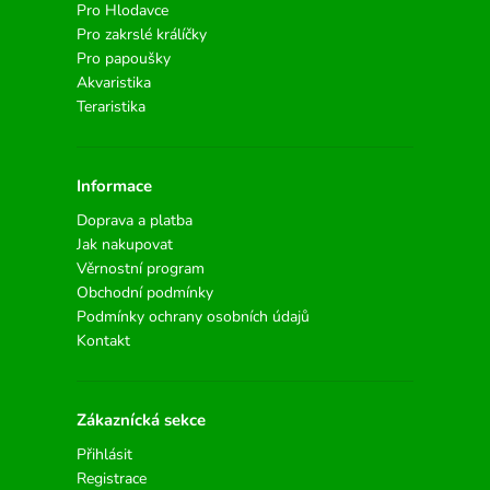
Pro Hlodavce
Pro zakrslé králíčky
Pro papoušky
Akvaristika
Teraristika
Informace
Doprava a platba
Jak nakupovat
Věrnostní program
Obchodní podmínky
Podmínky ochrany osobních údajů
Kontakt
Zákaznícká sekce
Přihlásit
Registrace