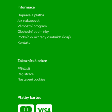
Informace
Doprava a platba
Jak nakupovat
Věrnostní program
Obchodní podmínky
Podmínky ochrany osobních údajů
Kontakt
Zákaznícká sekce
Přihlásit
Registrace
Nastavení cookies
Platby kartou