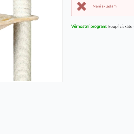
Není skladam
Věrnostní program:
koupí získáte