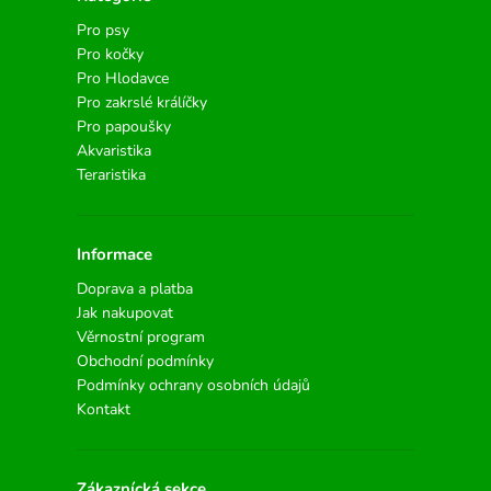
Pro psy
Pro kočky
Pro Hlodavce
Pro zakrslé králíčky
Pro papoušky
Akvaristika
Teraristika
Informace
Doprava a platba
Jak nakupovat
Věrnostní program
Obchodní podmínky
Podmínky ochrany osobních údajů
Kontakt
Zákaznícká sekce