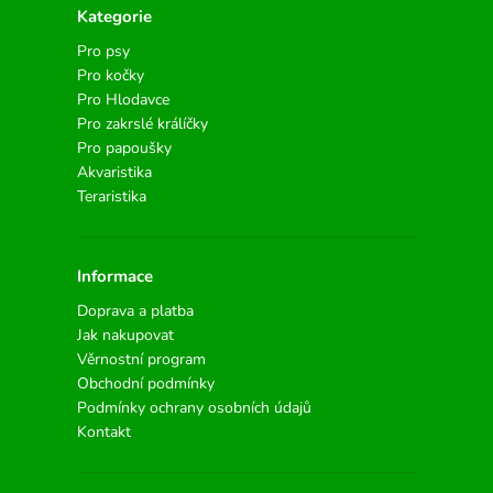
Kategorie
Pro psy
Pro kočky
Pro Hlodavce
Pro zakrslé králíčky
Pro papoušky
Akvaristika
Teraristika
Informace
Doprava a platba
Jak nakupovat
Věrnostní program
Obchodní podmínky
Podmínky ochrany osobních údajů
Kontakt