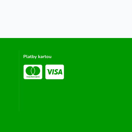
Platby kartou