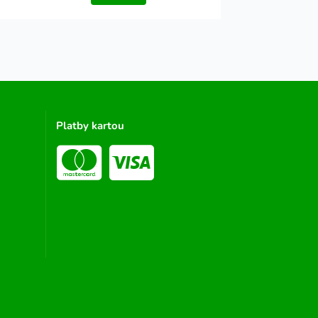
Platby kartou