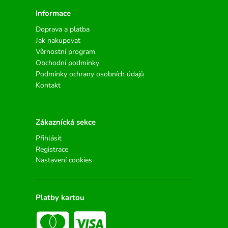
Informace
Doprava a platba
Jak nakupovat
Věrnostní program
Obchodní podmínky
Podmínky ochrany osobních údajů
Kontakt
Zákaznícká sekce
Přihlásit
Registrace
Nastavení cookies
Platby kartou