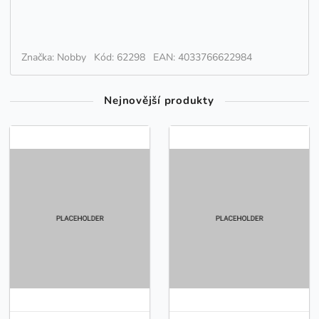
Značka: Nobby
Kód: 62298
EAN: 4033766622984
Nejnovější produkty