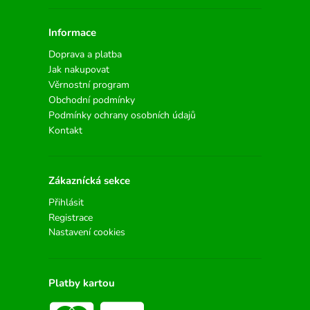
Informace
Doprava a platba
Jak nakupovat
Věrnostní program
Obchodní podmínky
Podmínky ochrany osobních údajů
Kontakt
Zákaznícká sekce
Přihlásit
Registrace
Nastavení cookies
Platby kartou