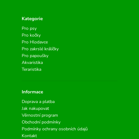
Kategorie
Pro psy
Pro kočky
Pro Hlodavce
Pro zakrslé králíčky
Pro papoušky
Akvaristika
Teraristika
Informace
Doprava a platba
Jak nakupovat
Věrnostní program
Obchodní podmínky
Podmínky ochrany osobních údajů
Kontakt