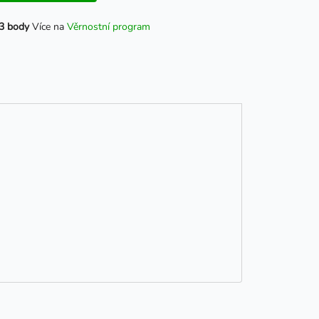
3 body
Více na
Věrnostní program