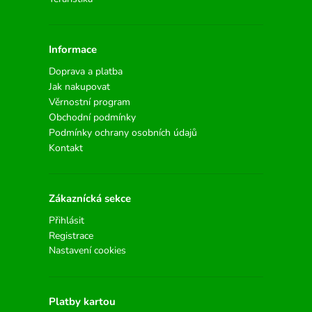
Informace
Doprava a platba
Jak nakupovat
Věrnostní program
Obchodní podmínky
Podmínky ochrany osobních údajů
Kontakt
Zákaznícká sekce
Přihlásit
Registrace
Nastavení cookies
Platby kartou