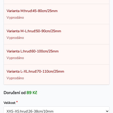
Varianta M:hruď:45-80cm/25mm
Vyprodáno
Varianta M-L:hruď:50-90cm/25mm
Vyprodáno
Varianta L:hruď:60-100cm/25mm
Vyprodáno
Varianta L-XL:hruď:70-110cm/25mm
Vyprodáno
Doručení od
89 Kč
Velikost