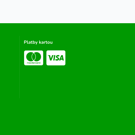
Platby kartou