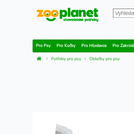
Pro Psy
Pro Kočky
Pro Hlodavce
Pro Zakrslé
Potřeby pro psy
Oblečky pro psy