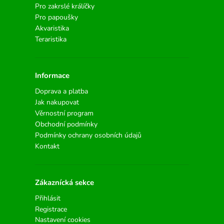
Pro zakrslé králíčky
Pro papoušky
Akvaristika
Teraristika
Informace
Doprava a platba
Jak nakupovat
Věrnostní program
Obchodní podmínky
Podmínky ochrany osobních údajů
Kontakt
Zákaznícká sekce
Přihlásit
Registrace
Nastavení cookies