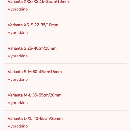
Varianta XXS-XS:15-25cm/10mm
Vyprodáno
Varianta XS-S:22-35/10mm
Vyprodáno
Varianta S:25-40cm/15mm
Vyprodáno
Varianta S-M:30-45cm/15mm
Vyprodáno
Varianta M-L:35-55cm/20mm
Vyprodáno
Varianta L-XL:40-65cm/25mm
Vyprodáno