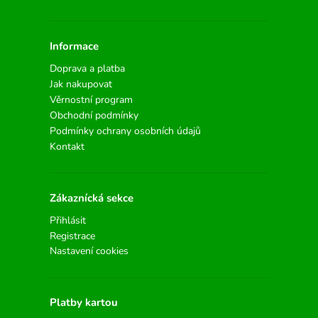
Informace
Doprava a platba
Jak nakupovat
Věrnostní program
Obchodní podmínky
Podmínky ochrany osobních údajů
Kontakt
Zákaznícká sekce
Přihlásit
Registrace
Nastavení cookies
Platby kartou