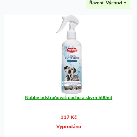
Řazení:
Výchozí
Nobby odstraňovač pachu a skvrn 500ml
117 Kč
Vyprodáno