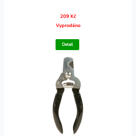
209 Kč
Vyprodáno
Detail