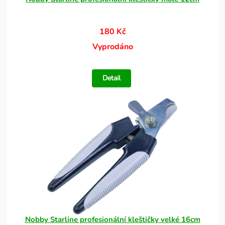
180 Kč
Vyprodáno
Detail
Nobby Starline profesionální kleštičky velké 16cm