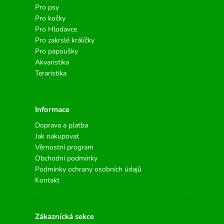
Pro psy
Pro kočky
Pro Hlodavce
Pro zakrslé králíčky
Pro papoušky
Akvaristika
Teraristika
Informace
Doprava a platba
Jak nakupovat
Věrnostní program
Obchodní podmínky
Podmínky ochrany osobních údajů
Kontakt
Zákaznícká sekce