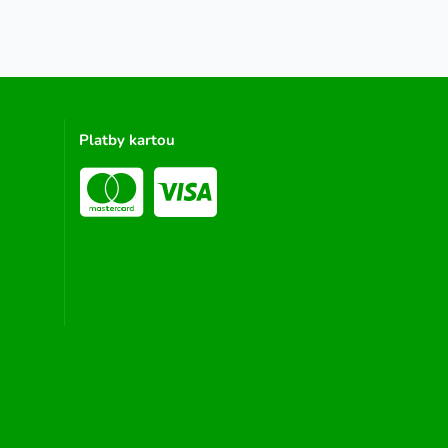
Platby kartou