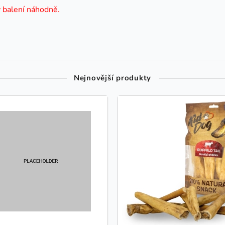
v balení náhodně.
Nejnovější produkty