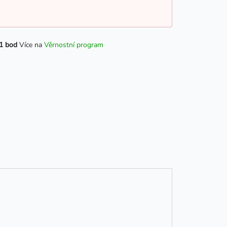
1 bod
Více na
Věrnostní program