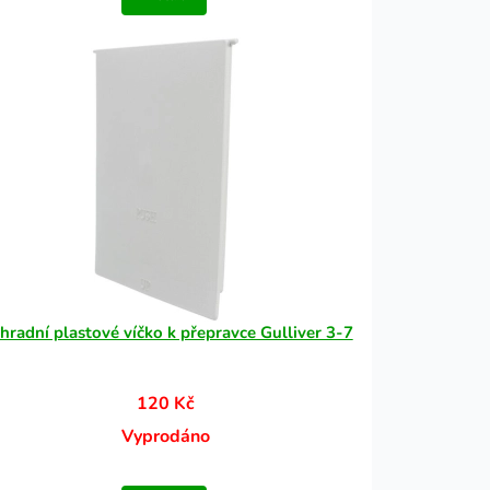
hradní plastové víčko k přepravce Gulliver 3-7
120 Kč
Vyprodáno