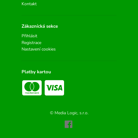
Kontakt
Zákaznícká sekce
Přihlásit
Registrace
Nastavení cookies
Platby kartou
© Media Logic, s.r.o.