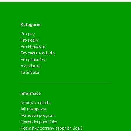
Kategorie
Pro psy
Pro kočky
Pro Hlodavce
Pro zakrslé králíčky
Pro papoušky
Akvaristika
Teraristika
Informace
Doprava a platba
Jak nakupovat
Věrnostní program
Obchodní podmínky
Podmínky ochrany osobních údajů