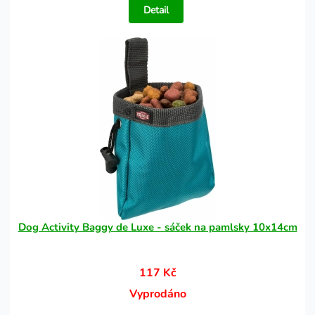
Detail
Dog Activity Baggy de Luxe - sáček na pamlsky 10x14cm
117 Kč
Vyprodáno