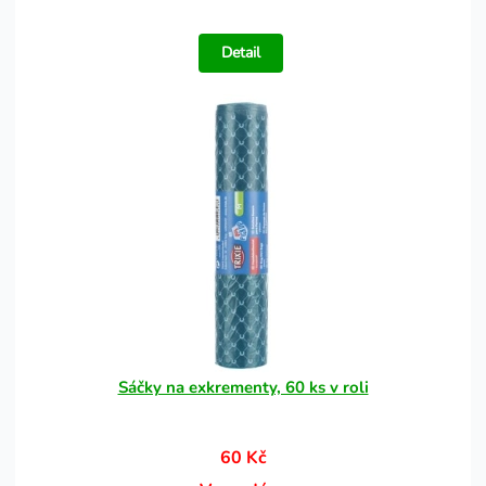
Detail
Sáčky na exkrementy, 60 ks v roli
60 Kč