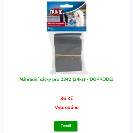
Náhradní sáčky pro 2342 (24ks) - DOPRODEJ
36 Kč
Vyprodáno
Detail