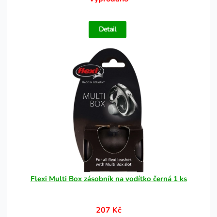
Detail
Flexi Multi Box zásobník na vodítko černá 1 ks
207 Kč