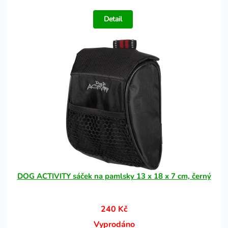
Detail
DOG ACTIVITY sáček na pamlsky 13 x 18 x 7 cm, černý
240 Kč
Vyprodáno