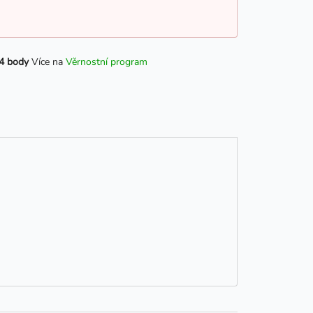
4 body
Více na
Věrnostní program