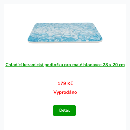
Chladící keramická podložka pro malé hlodavce 28 x 20 cm
179 Kč
Vyprodáno
Detail