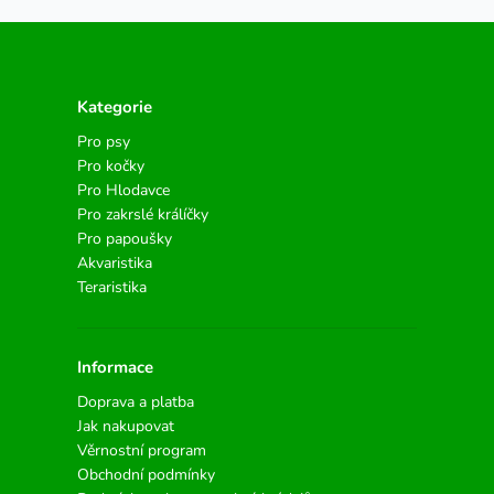
Kategorie
Pro psy
Pro kočky
Pro Hlodavce
Pro zakrslé králíčky
Pro papoušky
Akvaristika
Teraristika
Informace
Doprava a platba
Jak nakupovat
Věrnostní program
Obchodní podmínky