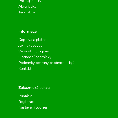
Pro papoušky
Akvaristika
Teraristika
Informace
Doprava a platba
Jak nakupovat
Věrnostní program
Obchodní podmínky
Podmínky ochrany osobních údajů
Kontakt
Zákaznícká sekce
Přihlásit
Registrace
Nastavení cookies