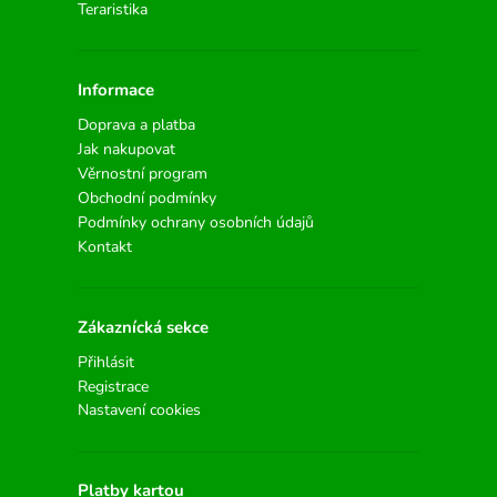
Teraristika
Informace
Doprava a platba
Jak nakupovat
Věrnostní program
Obchodní podmínky
Podmínky ochrany osobních údajů
Kontakt
Zákaznícká sekce
Přihlásit
Registrace
Nastavení cookies
Platby kartou