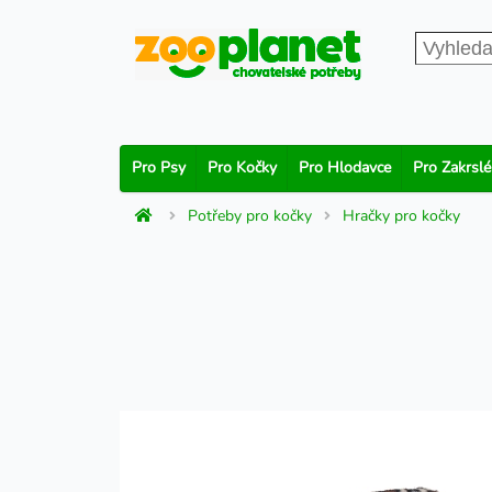
Pro Psy
Pro Kočky
Pro Hlodavce
Pro Zakrslé
Potřeby pro kočky
Hračky pro kočky