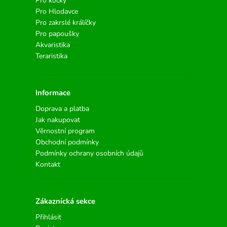
Pro kočky
Pro Hlodavce
Pro zakrslé králíčky
Pro papoušky
Akvaristika
Teraristika
Informace
Doprava a platba
Jak nakupovat
Věrnostní program
Obchodní podmínky
Podmínky ochrany osobních údajů
Kontakt
Zákaznícká sekce
Přihlásit