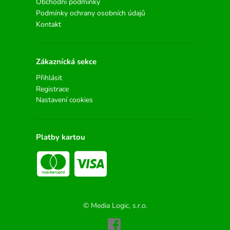
Obchodní podmínky
Podmínky ochrany osobních údajů
Kontakt
Zákaznícká sekce
Přihlásit
Registrace
Nastavení cookies
Platby kartou
© Media Logic, s.r.o.