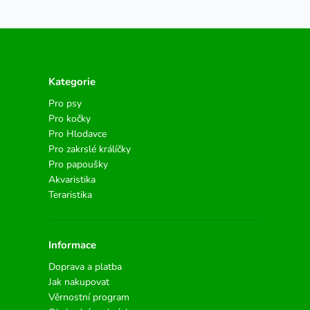
Kategorie
Pro psy
Pro kočky
Pro Hlodavce
Pro zakrslé králíčky
Pro papoušky
Akvaristika
Teraristika
Informace
Doprava a platba
Jak nakupovat
Věrnostní program